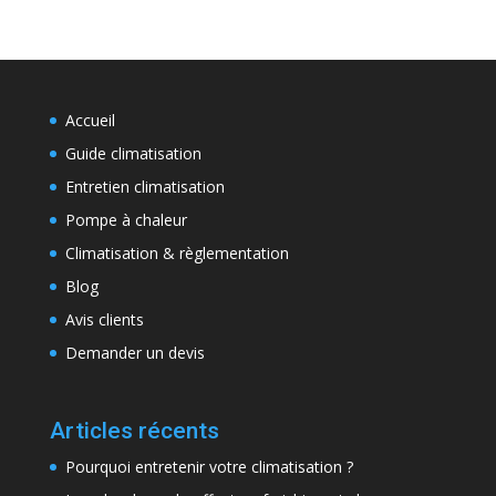
Accueil
Guide climatisation
Entretien climatisation
Pompe à chaleur
Climatisation & règlementation
Blog
Avis clients
Demander un devis
Articles récents
Pourquoi entretenir votre climatisation ?