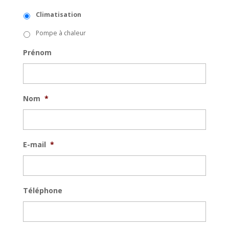
Climatisation
Pompe à chaleur
Prénom
Nom
*
E-mail
*
Téléphone