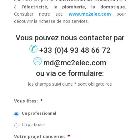
à
l’électricité, la plomberie, la domotique
.
Consulter notre site
www.mc2elec.com
pour
découvrir la richesse de nos services.
Vous pouvez nous contacter par
+33 (0)4 93 48 66 72
md@mc2elec.com
ou via ce formulaire:
les champs suivi d’une * sont obligatoires
Vous êtes:
*
Un professionnel
Un particuler
Votre projet concerne:
*