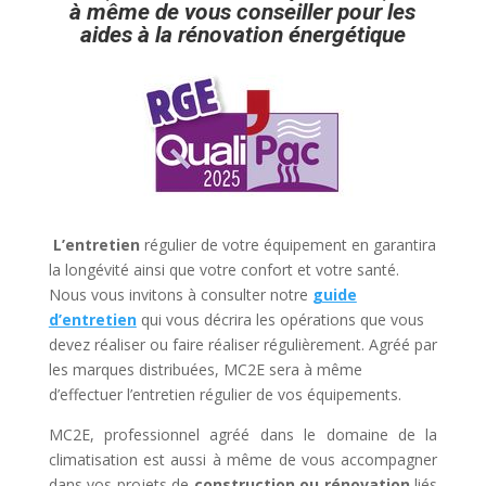
à même de vous conseiller pour les
aides à la rénovation énergétique
L’entretien
régulier de votre équipement en garantira
la longévité ainsi que votre confort et votre santé.
Nous vous invitons à consulter notre
guide
d’entretien
qui vous décrira les opérations que vous
devez réaliser ou faire réaliser régulièrement. Agréé par
les marques distribuées, MC2E sera à même
d’effectuer l’entretien régulier de vos équipements.
MC2E, professionnel agréé dans le domaine de la
climatisation est aussi à même de vous accompagner
dans vos projets de
construction ou rénovation
liés