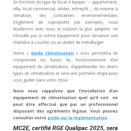
En fonction du type de local à équiper – appartement,
villa, local commercial, atelier, entrepôt…, du volume à
climatiser, des contraintes environnementales
(règlement de copropriété par exemple), nous
étudierons avec vous la solution la plus adaptée: on
n’installe pas le même équipement pour climatiser une
chambre à coucher ou un atelier de métallurgie!
Notre «
Guide Climatisation
» vous permettra de
comprendre les bases du fonctionnement d’un
équipement de climatisation, d’appréhender les divers
types de climatisation et sera une première étape pour
vous guider dans votre choix.
Nous vous rappelons que l’installation d’un
équipement de climatisation quel qu’il soit ne
peut être effectué que par un professionnel
disposant des agréments légaux. Vous pouvez
consulter notre
guide sur la réglementation
.
MC2E, certifié RGE Qualipac 2025, sera