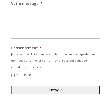
Votre message
*
Consentement
*
Je consens explicitement à la collection et au stockage de mes
données personnelles conformément aux politiques de
confidentialité de ce site
ACCEPTER