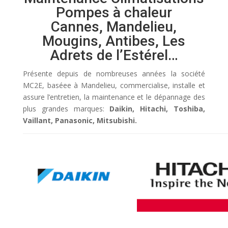
Pompes à chaleur
Cannes, Mandelieu,
Mougins, Antibes, Les
Adrets de l’Estérel…
Présente depuis de nombreuses années la société
MC2E, baséee à Mandelieu, commercialise, installe et
assure l’entretien, la maintenance et le dépannage des
plus grandes marques:
Daikin, Hitachi, Toshiba,
Vaillant, Panasonic, Mitsubishi.